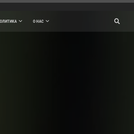
ПОЛИТИКА
О НАС