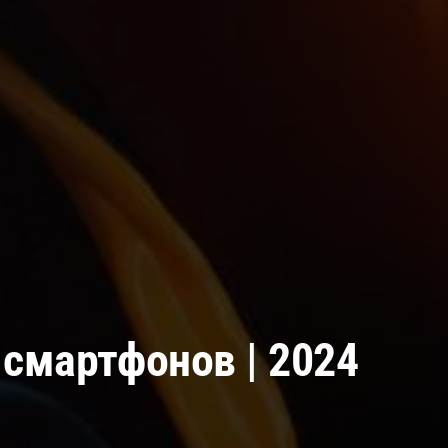
смартфонов | 2024