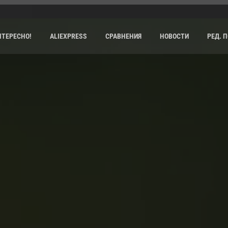
НТЕРЕСНО!
ALIEXPRESS
СРАВНЕНИЯ
НОВОСТИ
РЕД. 