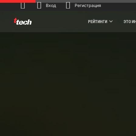
Вход
Регистрация
РЕЙТИНГИ
ЭТО И