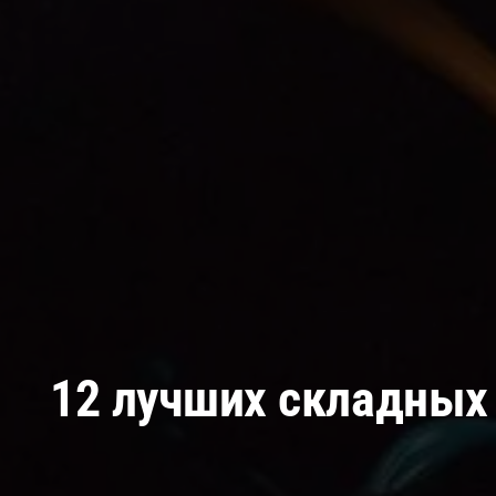
12 лучших складных 