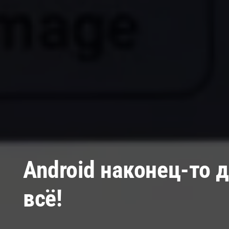
Android наконец-то 
всё!