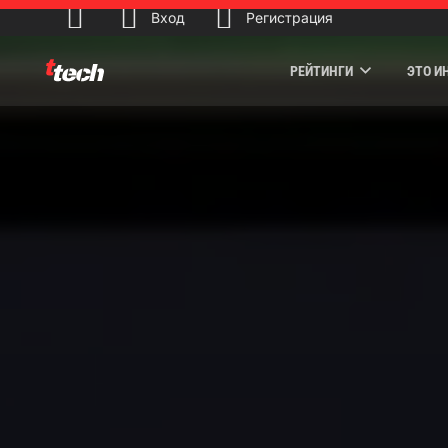
Вход
Регистрация
РЕЙТИНГИ
ЭТО И