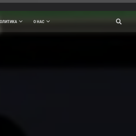
ПОЛИТИКА
О НАС