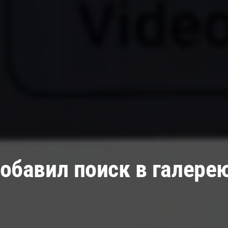
добавил поиск в галере