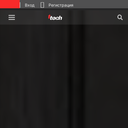
Вход
Регистрация