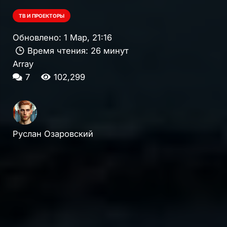
ТВ И ПРОЕКТОРЫ
Обновлено:
1 Мар, 21:16
Время чтения:
26 минут
Array
комментариев
7
102,299
Руслан Озаровский