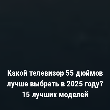
Какой телевизор 55 дюймов
лучше выбрать в 2025 году?
15 лучших моделей