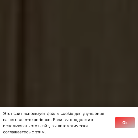
Этот сайт использует файлы cookie для улучшения
вашего user-experience. Если вы продолжите
Ok
использовать этот сайт, вы автоматически
соглашаетесь с этим.