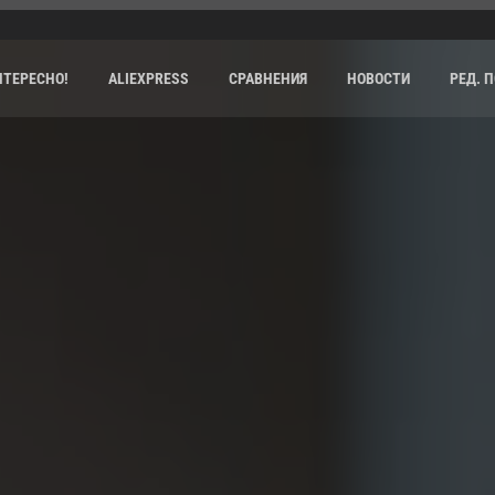
НТЕРЕСНО!
ALIEXPRESS
СРАВНЕНИЯ
НОВОСТИ
РЕД. 