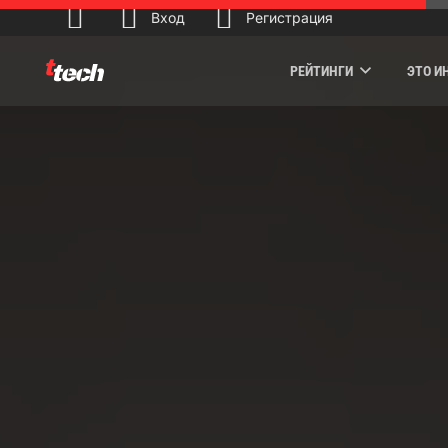
Вход
Регистрация
РЕЙТИНГИ
ЭТО И