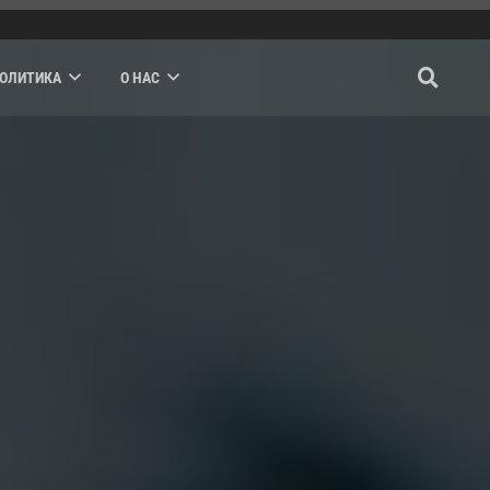
ПОЛИТИКА
О НАС