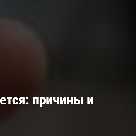
ется: причины и