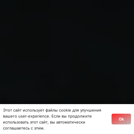
Этот сайт использует файлы cookie для улучшения
вашего user-experience. Если вы продолжите
Ok
использовать этот сайт, вы автоматически
соглашаетесь с этим.