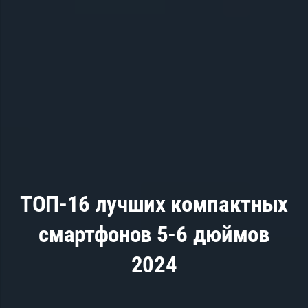
ТОП-16 лучших компактных
смартфонов 5-6 дюймов
2024