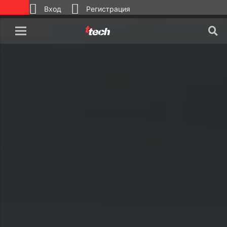
Вход
Регистрация