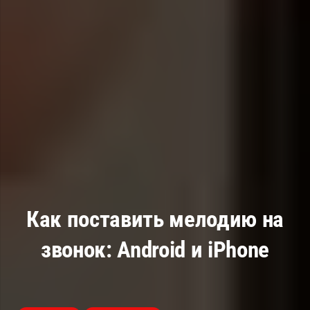
Как поставить мелодию на
звонок: Android и iPhone