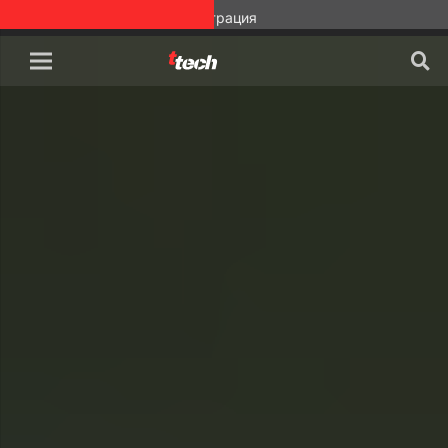
Вход
Регистрация