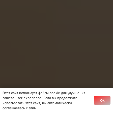
Этот сайт использует файлы cookie для улучшения
вашего user-experience. Если вы продолжите
Ok
использовать этот сайт, вы автоматически
соглашаетесь с этим.