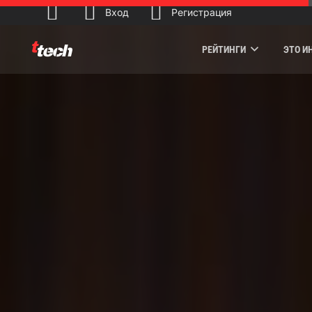
Вход
Регистрация
РЕЙТИНГИ
ЭТО И