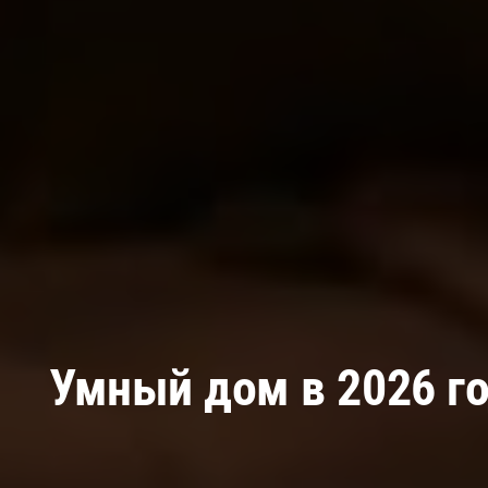
Умный дом в 2026 год