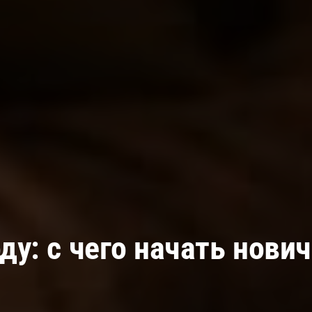
у: с чего начать нович