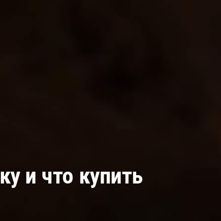
ку и что купить