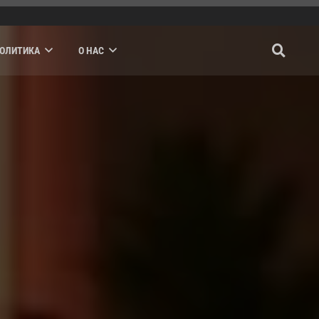
ПОЛИТИКА
О НАС