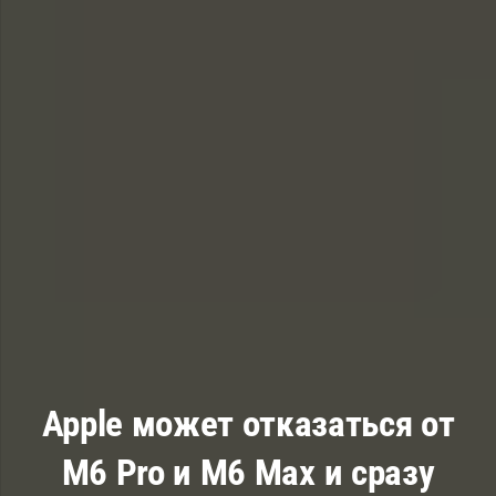
Apple может отказаться от
M6 Pro и M6 Max и сразу