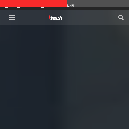
Вход
Регистрация