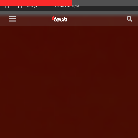
Вход
Регистрация