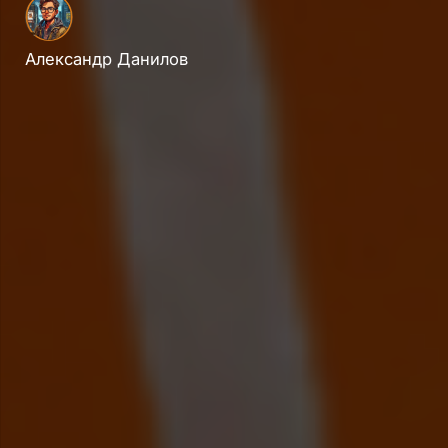
Александр Данилов