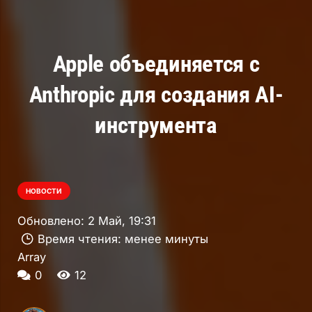
Apple объединяется с
Anthropic для создания AI-
инструмента
НОВОСТИ
Обновлено:
2 Май, 19:31
Время чтения:
менее минуты
Array
0
12