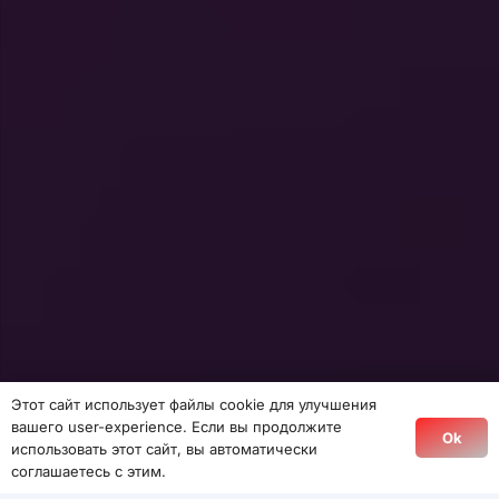
Этот сайт использует файлы cookie для улучшения
вашего user-experience. Если вы продолжите
Ok
использовать этот сайт, вы автоматически
соглашаетесь с этим.