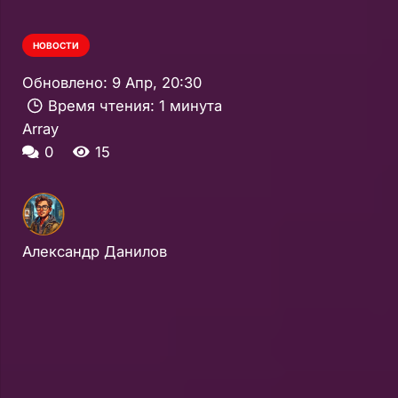
НОВОСТИ
Обновлено:
9 Апр, 20:30
Время чтения:
1 минута
Array
0
15
Александр Данилов