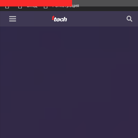
Вход
Регистрация