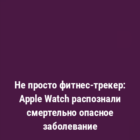
Не просто фитнес-трекер:
Apple Watch распознали
смертельно опасное
заболевание