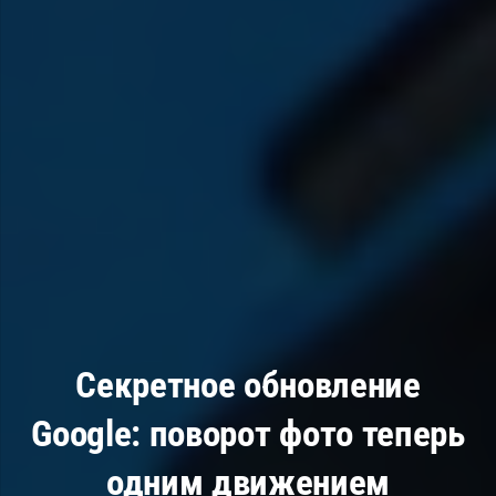
Секретное обновление
Google: поворот фото теперь
одним движением