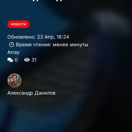
НОВОСТИ
Обновлено:
23 Апр, 16:24
Время чтения:
менее минуты
Array
0
31
Александр Данилов