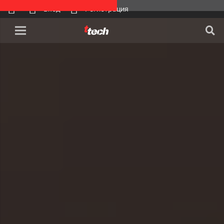
Вход
Регистрация