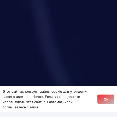
Этот сайт использует файлы cookie для улучшения
вашего user-experience. Если вы продолжите
Ok
использовать этот сайт, вы автоматически
соглашаетесь с этим.