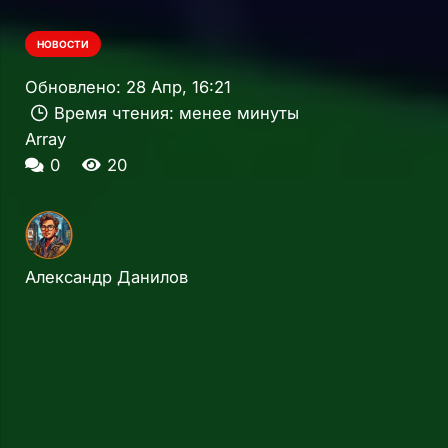
НОВОСТИ
Обновлено:
28 Апр, 16:21
Время чтения:
менее минуты
Array
0
20
Александр Данилов