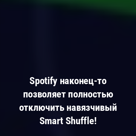
Spotify наконец-то
позволяет полностью
отключить навязчивый
Smart Shuffle!