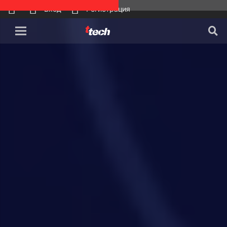
Вход
Регистрация