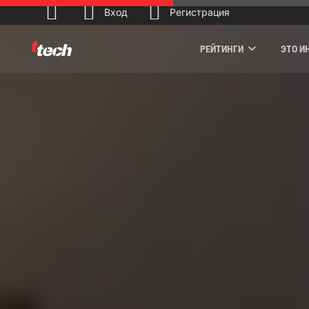
Вход
Регистрация
РЕЙТИНГИ
ЭТО И