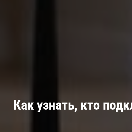
Как узнать, кто под