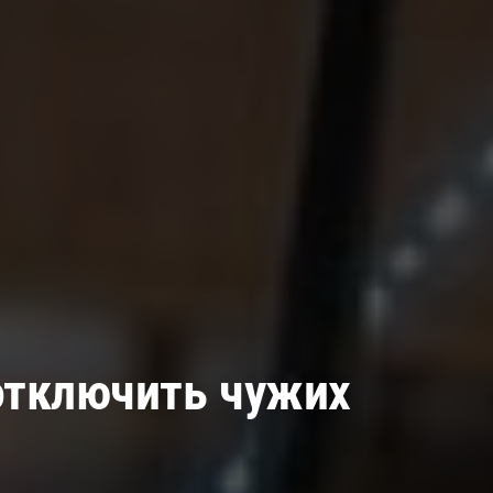
 отключить чужих