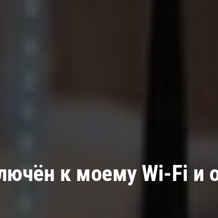
ключён к моему Wi-Fi и