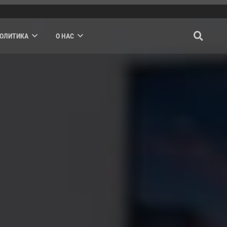
ПОЛИТИКА
О НАС