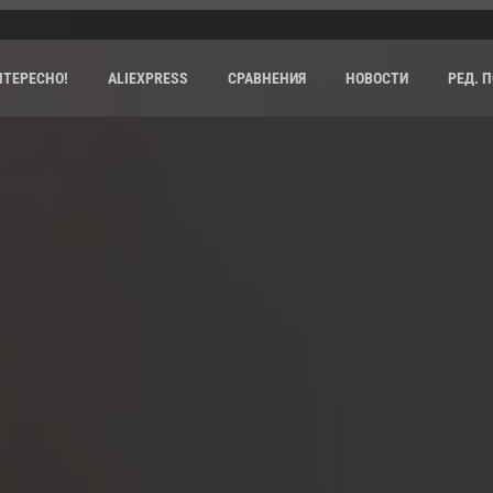
НТЕРЕСНО!
ALIEXPRESS
СРАВНЕНИЯ
НОВОСТИ
РЕД. 